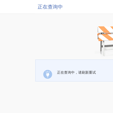
正在查询中
正在查询中，请刷新重试